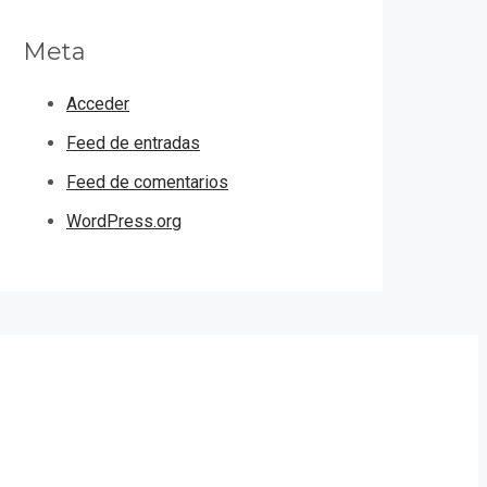
Meta
Acceder
Feed de entradas
Feed de comentarios
WordPress.org