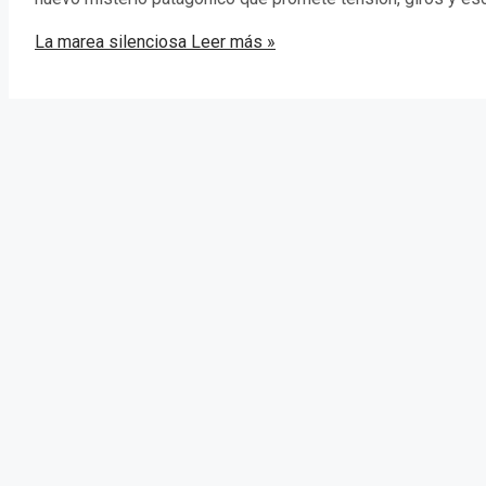
La marea silenciosa
Leer más »