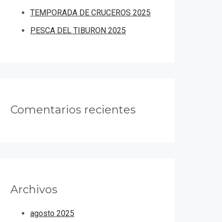
TEMPORADA DE CRUCEROS 2025
PESCA DEL TIBURON 2025
Comentarios recientes
Archivos
agosto 2025