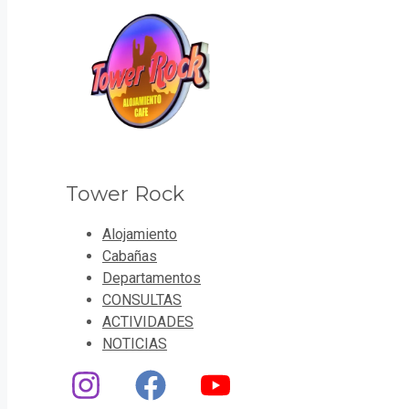
Tower Rock
Alojamiento
Cabañas
Departamentos
CONSULTAS
ACTIVIDADES
NOTICIAS