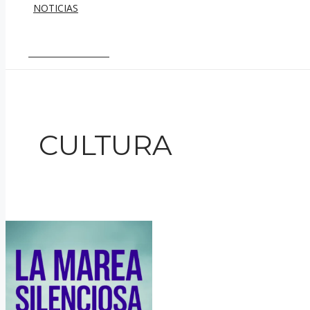
NOTICIAS
PROMOCIONES
CULTURA