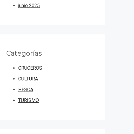
junio 2025
Categorías
CRUCEROS
CULTURA
PESCA
TURISMO