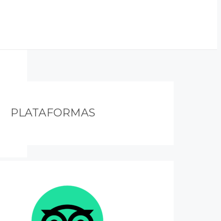
PLATAFORMAS